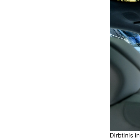
Dirbtinis i