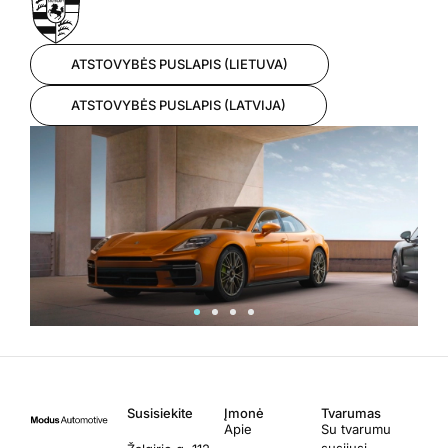
ATSTOVYBĖS PUSLAPIS (LIETUVA)
ATSTOVYBĖS PUSLAPIS (LATVIJA)
Susisiekite
Įmonė
Tvarumas
Apie
Su tvarumu
susijusi